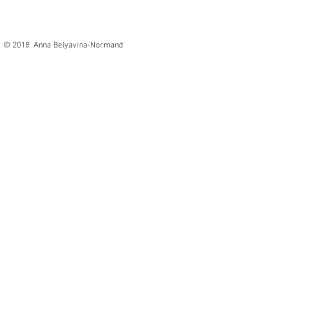
© 2018 Anna Belyavina-Normand